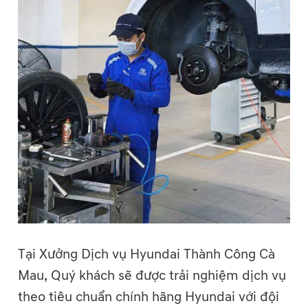
Tại Xưởng Dịch vụ Hyundai Thành Công Cà
Mau, Quý khách sẽ được trải nghiệm dịch vụ
theo tiêu chuẩn chính hãng Hyundai với đội