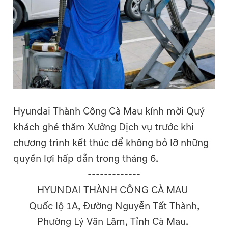
Hyundai Thành Công Cà Mau kính mời Quý
khách ghé thăm Xưởng Dịch vụ trước khi
chương trình kết thúc để không bỏ lỡ những
quyền lợi hấp dẫn trong tháng 6.
-------------
HYUNDAI THÀNH CÔNG CÀ MAU
Quốc lộ 1A, Đường Nguyễn Tất Thành,
Phường Lý Văn Lâm, Tỉnh Cà Mau.