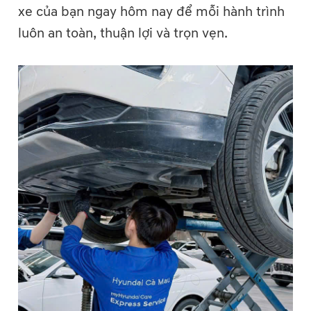
xe của bạn ngay hôm nay để mỗi hành trình
luôn an toàn, thuận lợi và trọn vẹn.