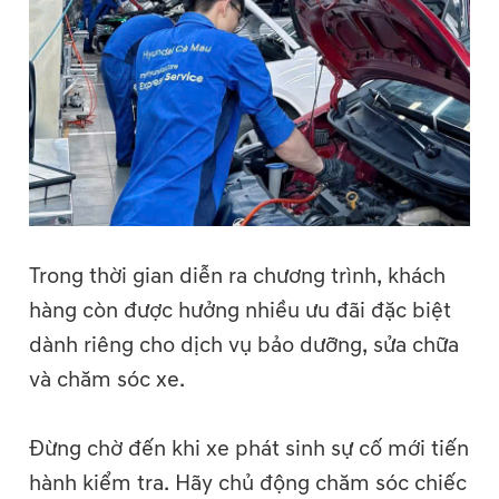
Trong thời gian diễn ra chương trình, khách
hàng còn được hưởng nhiều ưu đãi đặc biệt
dành riêng cho dịch vụ bảo dưỡng, sửa chữa
và chăm sóc xe.
Đừng chờ đến khi xe phát sinh sự cố mới tiến
hành kiểm tra. Hãy chủ động chăm sóc chiếc