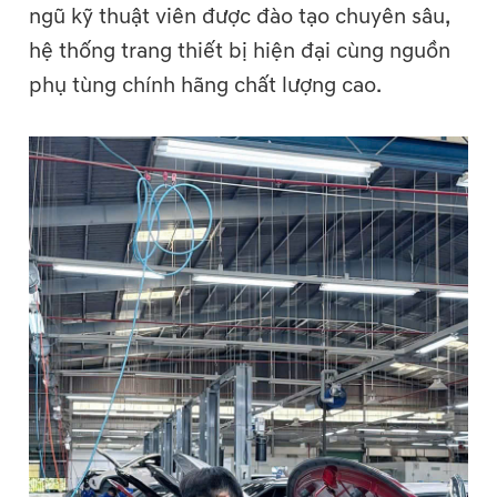
ngũ kỹ thuật viên được đào tạo chuyên sâu,
hệ thống trang thiết bị hiện đại cùng nguồn
phụ tùng chính hãng chất lượng cao.