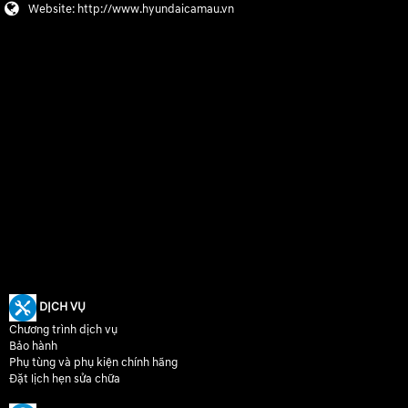
Website:
http://www.hyundaicamau.vn
DỊCH VỤ
Chương trình dịch vụ
Bảo hành
Phụ tùng và phụ kiện chính hãng
Đặt lịch hẹn sửa chữa