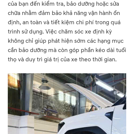
của bạn đến kiểm tra, bảo dưỡng hoặc sửa
chữa nhằm đảm bảo khả năng vận hành ổn
định, an toàn và tiết kiệm chi phí trong quá
trình sử dụng. Việc chăm sóc xe định kỳ
không chỉ giúp phát hiện sớm các hạng mục
cần bảo dưỡng mà còn góp phần kéo dài tuổi
thọ và duy trì giá trị của xe theo thời gian.