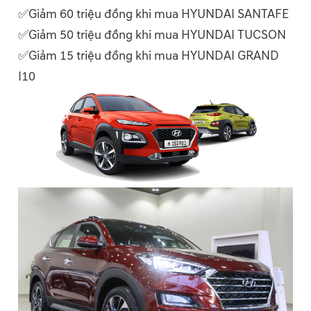
✅Giảm 60 triệu đồng khi mua HYUNDAI SANTAFE
✅Giảm 50 triệu đồng khi mua HYUNDAI TUCSON
✅Giảm 15 triệu đồng khi mua HYUNDAI GRAND
I10