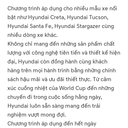
Chương trình áp dụng cho nhiều mẫu xe nổi
bật như Hyundai Creta, Hyundai Tucson,
Hyundai Santa Fe, Hyundai Stargazer cùng
nhiều dòng xe khác.
Không chỉ mang đến những sản phẩm chất
lượng với công nghệ tiên tiến và thiết kế hiện
đại, Hyundai còn đồng hành cùng khách
hàng trên mọi hành trình bằng những chính
sách hậu mãi và ưu đãi thiết thực. Từ cảm
xúc cuồng nhiệt của World Cup đến những
chuyến đi trong cuộc sống hằng ngày,
Hyundai luôn sẵn sàng mang đến trải
nghiệm vượt mong đợi.
Chương trình áp dụng đến hết ngày