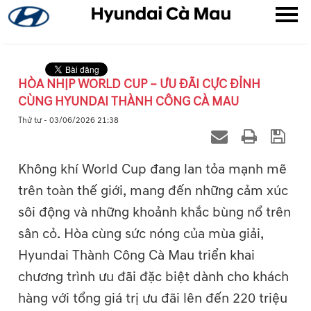
HÒA NHỊP WORLD CUP – ƯU ĐÃI CỰC ĐỈNH
CÙNG HYUNDAI THÀNH CÔNG CÀ MAU
▼
Thứ tư - 03/06/2026 21:38
▼
Không khí World Cup đang lan tỏa mạnh mẽ
▼
trên toàn thế giới, mang đến những cảm xúc
sôi động và những khoảnh khắc bùng nổ trên
sân cỏ. Hòa cùng sức nóng của mùa giải,
Hyundai Thành Công Cà Mau triển khai
chương trình ưu đãi đặc biệt dành cho khách
hàng với tổng giá trị ưu đãi lên đến 220 triệu