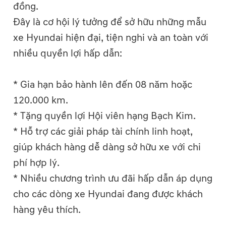
đồng.
Đây là cơ hội lý tưởng để sở hữu những mẫu
xe Hyundai hiện đại, tiện nghi và an toàn với
nhiều quyền lợi hấp dẫn:
* Gia hạn bảo hành lên đến 08 năm hoặc
120.000 km.
* Tặng quyền lợi Hội viên hạng Bạch Kim.
* Hỗ trợ các giải pháp tài chính linh hoạt,
giúp khách hàng dễ dàng sở hữu xe với chi
phí hợp lý.
* Nhiều chương trình ưu đãi hấp dẫn áp dụng
cho các dòng xe Hyundai đang được khách
hàng yêu thích.