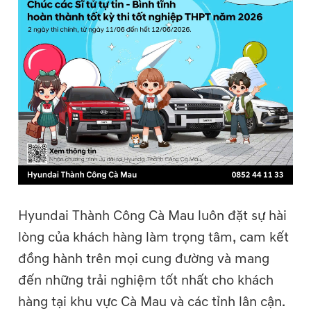
Hyundai Thành Công Cà Mau luôn đặt sự hài
lòng của khách hàng làm trọng tâm, cam kết
đồng hành trên mọi cung đường và mang
đến những trải nghiệm tốt nhất cho khách
hàng tại khu vực Cà Mau và các tỉnh lân cận.