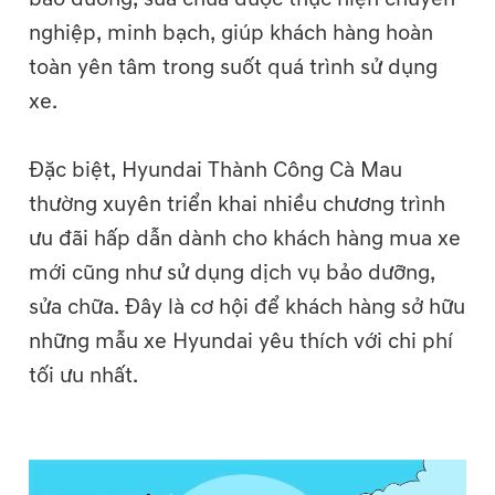
nghiệp, minh bạch, giúp khách hàng hoàn
toàn yên tâm trong suốt quá trình sử dụng
xe.
Đặc biệt, Hyundai Thành Công Cà Mau
thường xuyên triển khai nhiều chương trình
ưu đãi hấp dẫn dành cho khách hàng mua xe
mới cũng như sử dụng dịch vụ bảo dưỡng,
sửa chữa. Đây là cơ hội để khách hàng sở hữu
những mẫu xe Hyundai yêu thích với chi phí
tối ưu nhất.