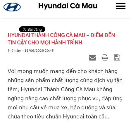
HYUNDAI THÀNH CÔNG CÀ MAU – ĐIỂM ĐẾN
TIN CẬY CHO MỌI HÀNH TRÌNH
▼
Thứ năm - 11/06/2026 20:45
▼
Với mong muốn mang đến cho khách hàng
▼
những sản phẩm chất lượng cùng dịch vụ tận
tâm, Hyundai Thành Công Cà Mau không
ngừng nâng cao chất lượng phục vụ, đáp ứng
mọi nhu cầu về mua xe, bảo dưỡng và sửa
chữa theo tiêu chuẩn Hyundai toàn cầu.