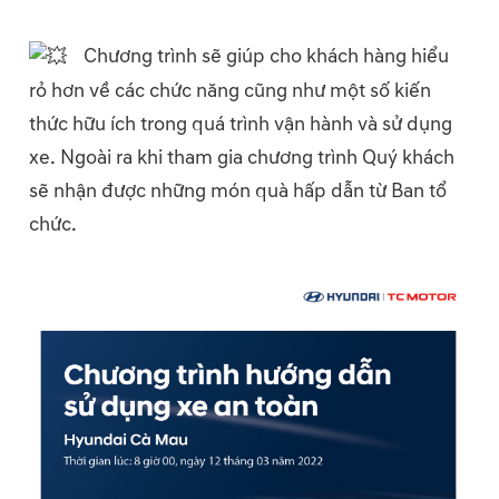
Chương trình sẽ giúp cho khách hàng hiểu
rỏ hơn về các chức năng cũng như một số kiến
thức hữu ích trong quá trình vận hành và sử dụng
xe. Ngoài ra khi tham gia chương trình Quý khách
sẽ nhận được những món quà hấp dẫn từ Ban tổ
chức.