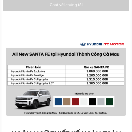
Chat với chúng tôi