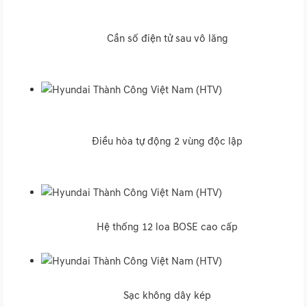
Cần số điện tử sau vô lăng
Điều hòa tự động 2 vùng độc lập
Hệ thống 12 loa BOSE cao cấp
Sạc không dây kép