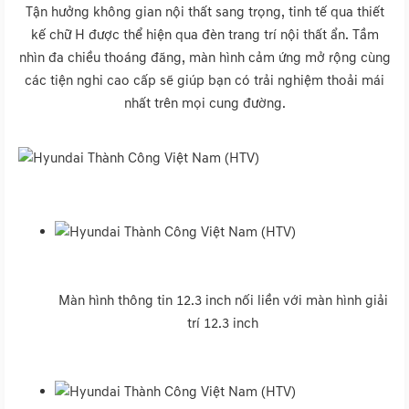
Tận hưởng không gian nội thất sang trọng, tinh tế qua thiết
kế chữ H được thể hiện qua đèn trang trí nội thất ẩn. Tầm
nhìn đa chiều thoáng đãng, màn hình cảm ứng mở rộng cùng
các tiện nghi cao cấp sẽ giúp bạn có trải nghiệm thoải mái
nhất trên mọi cung đường.
Màn hình thông tin 12.3 inch nối liền với màn hình giải
trí 12.3 inch