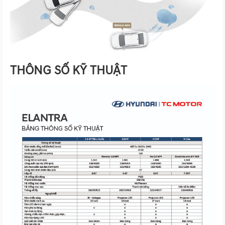
THÔNG SỐ KỸ THUẬT