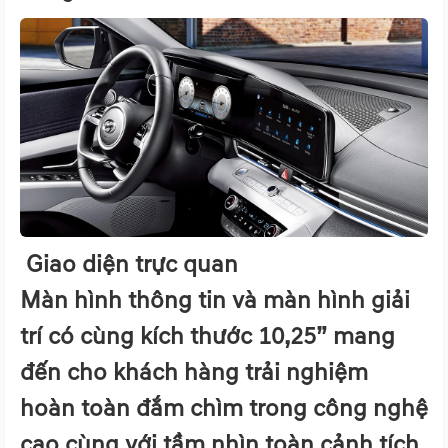
Giao diện trực quan
Màn hình thông tin và màn hình giải
trí có cùng kích thước 10,25” mang
đến cho khách hàng trải nghiệm
hoàn toàn đắm chìm trong công nghệ
cao cùng với tầm nhìn toàn cảnh tích