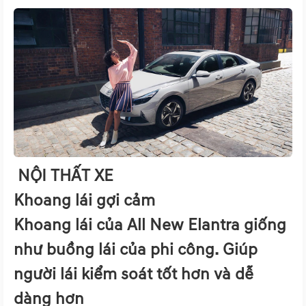
NỘI THẤT XE
Khoang lái gợi cảm
Khoang lái của All New Elantra giống
như buồng lái của phi công. Giúp
người lái kiểm soát tốt hơn và dễ
dàng hơn