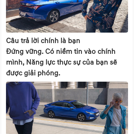
Câu trả lời chính là bạn
Đứng vững. Có niềm tin vào chính
mình, Năng lực thực sự của bạn sẽ
được giải phóng.