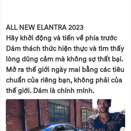
ALL NEW ELANTRA 2023
Hãy khởi động và tiến về phía trước
Dám thách thức hiện thực và tìm thấy
lòng dũng cảm mà không sợ thất bại.
Mở ra thế giới ngày mai bằng các tiêu
chuẩn của riêng bạn, không phải của
thế giới. Dám là chính mính.