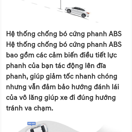
Hệ thống chống bó cứng phanh ABS
Hệ thống chống bó cứng phanh ABS
bao gồm các cảm biến điều tiết lực
phanh của bạn tác động lên đĩa
phanh, giúp giảm tốc nhanh chóng
nhưng vẫn đảm bảo hướng đánh lái
của vô lăng giúp xe đi đúng hướng
tránh va chạm.