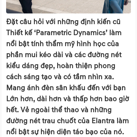
Đặt câu hỏi với những định kiến cũ
Thiết kế ‘Parametric Dynamics’ làm
nổi bật tính thẩm mỹ hình học của
phần mui kéo dài và các đường nét
kiểu dáng đẹp, hoàn thiện phong
cách sáng tạo và có tầm nhìn xa.
Mang ánh đèn sân khấu đến với bạn
Lớn hơn, dài hơn và thấp hơn bao giờ
hết. Vẻ ngoài thể thao và những
đường nét trau chuốt của Elantra làm
nổi bật sự hiện diện táo bạo của nó.