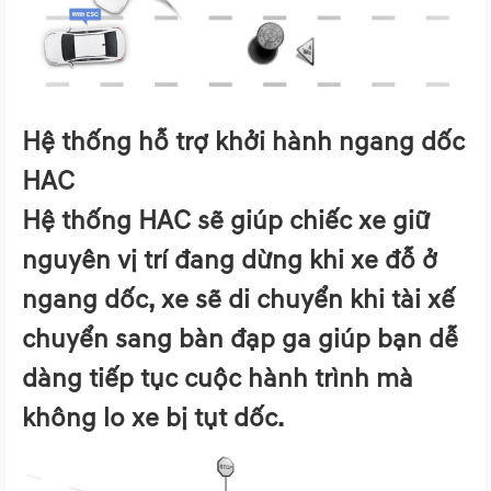
Hệ thống hỗ trợ khởi hành ngang dốc
HAC
Hệ thống HAC sẽ giúp chiếc xe giữ
nguyên vị trí đang dừng khi xe đỗ ở
ngang dốc, xe sẽ di chuyển khi tài xế
chuyển sang bàn đạp ga giúp bạn dễ
dàng tiếp tục cuộc hành trình mà
không lo xe bị tụt dốc.