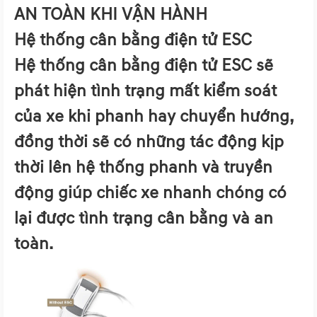
AN TOÀN KHI VẬN HÀNH
Hệ thống cân bằng điện tử ESC
Hệ thống cân bằng điện tử ESC sẽ
phát hiện tình trạng mất kiểm soát
của xe khi phanh hay chuyển hướng,
đồng thời sẽ có những tác động kịp
thời lên hệ thống phanh và truyền
động giúp chiếc xe nhanh chóng có
lại được tình trạng cân bằng và an
toàn.