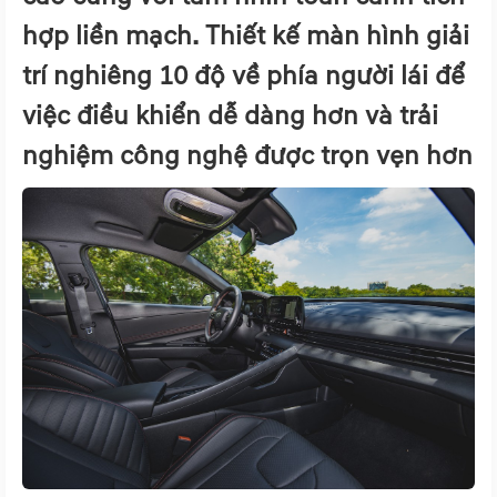
hợp liền mạch. Thiết kế màn hình giải
trí nghiêng 10 độ về phía người lái để
việc điều khiển dễ dàng hơn và trải
nghiệm công nghệ được trọn vẹn hơn