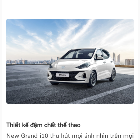
Thiết kế đậm chất thể thao
New Grand i10 thu hút mọi ánh nhìn trên mọi