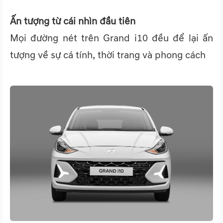
Ấn tượng từ cái nhìn đầu tiên
Mọi đường nét trên Grand i10 đều để lại ấn
tượng về sự cá tính, thời trang và phong cách