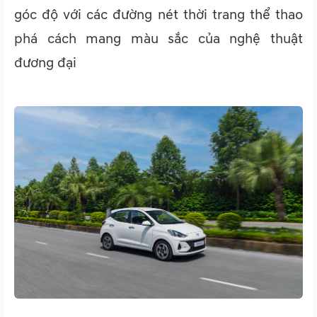
góc độ với các đường nét thời trang thể thao
phá cách mang màu sắc của nghệ thuật
đương đại