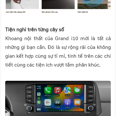
Tiện nghi trên từng cây số
Khoang nội thất của Grand i10 mới là tất cả
những gì bạn cần. Đó là sự rộng rãi của không
gian kết hợp cùng sự tỉ mỉ, tinh tế trên các chi
tiết cùng các tiện ích vượt tầm phân khúc.