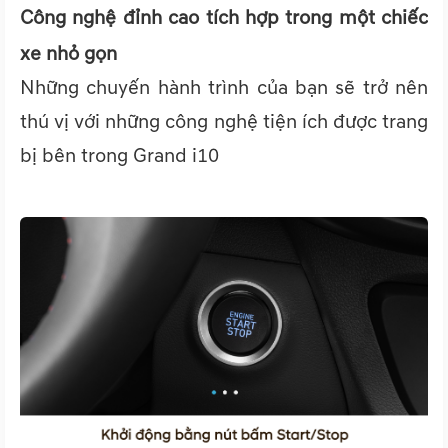
Công nghệ đỉnh cao tích hợp trong một chiếc
xe nhỏ gọn
Những chuyến hành trình của bạn sẽ trở nên
thú vị với những công nghệ tiện ích được trang
bị bên trong Grand i10