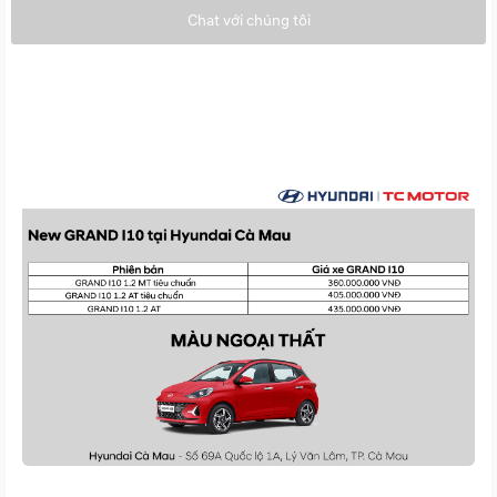
Chat với chúng tôi