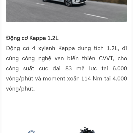
Động cơ Kappa 1.2L
Động cơ 4 xylanh Kappa dung tích 1.2L, đi
cùng công nghệ van biến thiên CVVT, cho
công suất cực đại 83 mã lực tại 6.000
vòng/phút và moment xoắn 114 Nm tại 4.000
vòng/phút.