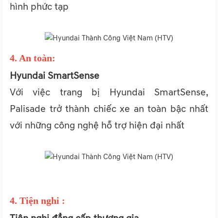
hình phức tạp
4. An toàn:
Hyundai SmartSense
Với việc trang bị Hyundai SmartSense,
Palisade trở thành chiếc xe an toàn bậc nhất
với những công nghệ hỗ trợ hiện đại nhất
4. Tiện nghi :