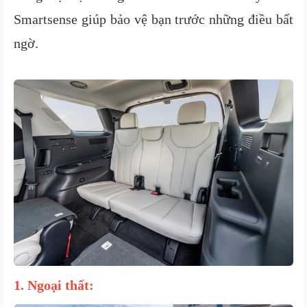
Smartsense giúp bảo vệ bạn trước những điều bất
ngờ.
1. Ngoại thất: