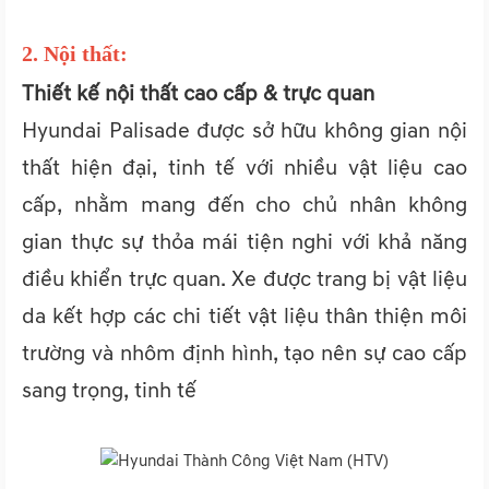
2. Nội thất:
Thiết kế nội thất cao cấp & trực quan
Hyundai Palisade được sở hữu không gian nội
thất hiện đại, tinh tế với nhiều vật liệu cao
cấp, nhằm mang đến cho chủ nhân không
gian thực sự thỏa mái tiện nghi với khả năng
điều khiển trực quan. Xe được trang bị vật liệu
da kết hợp các chi tiết vật liệu thân thiện môi
trường và nhôm định hình, tạo nên sự cao cấp
sang trọng, tinh tế