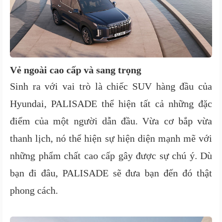
Vẻ ngoài cao cấp và sang trọng
Sinh ra với vai trò là chiếc SUV hàng đầu của
Hyundai, PALISADE thể hiện tất cả những đặc
điểm của một người dẫn đầu. Vừa cơ bắp vừa
thanh lịch, nó thể hiện sự hiện diện mạnh mẽ với
những phẩm chất cao cấp gây được sự chú ý. Dù
bạn đi đâu, PALISADE sẽ đưa bạn đến đó thật
phong cách.