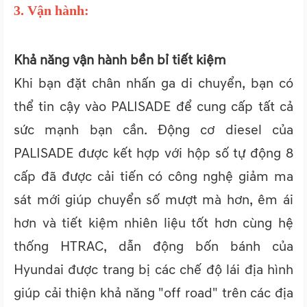
3. Vận hành:
Khả năng vận hành bền bỉ tiết kiệm
Khi bạn đặt chân nhấn ga di chuyển, bạn có
thể tin cậy vào PALISADE để cung cấp tất cả
sức mạnh bạn cần. Động cơ diesel của
PALISADE được kết hợp với hộp số tự động 8
cấp đã được cải tiến có công nghệ giảm ma
sát mới giúp chuyển số mượt mà hơn, êm ái
hơn và tiết kiệm nhiên liệu tốt hơn cùng hệ
thống HTRAC, dẫn động bốn bánh của
Hyundai được trang bị các chế độ lái địa hình
giúp cải thiện khả năng "off road" trên các địa