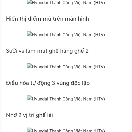
Hiển thị điểm mù trên màn hình
Sưởi và làm mát ghế hàng ghế 2
Điều hòa tự động 3 vùng độc lập
Nhớ 2 vị trí ghế lái