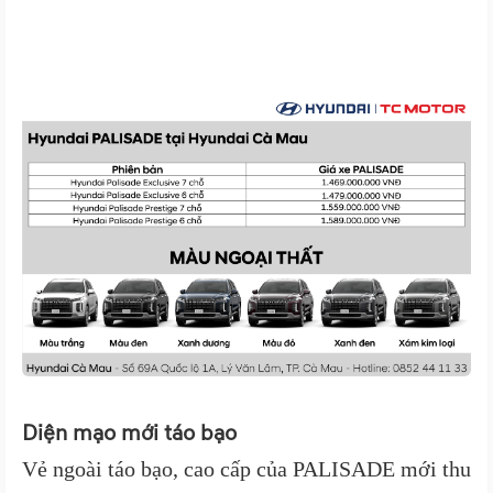
Diện mạo mới táo bạo
Vẻ ngoài táo bạo, cao cấp của PALISADE mới thu