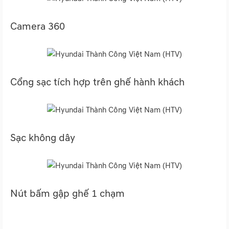
Camera 360
Cổng sạc tích hợp trên ghế hành khách
Sạc không dây
Nút bấm gập ghế 1 chạm