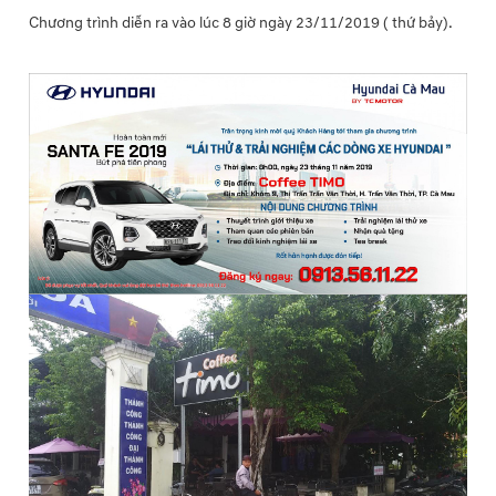
Chương trình diễn ra vào lúc 8 giờ ngày 23/11/2019 ( thứ bảy).