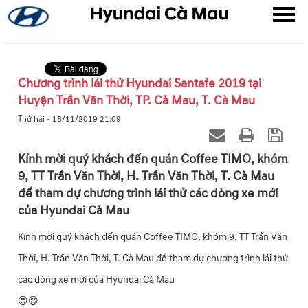
Chương trình lái thử Hyundai Santafe 2019 tại
Huyện Trần Văn Thời, TP. Cà Mau, T. Cà Mau
▼
Thứ hai - 18/11/2019 21:09
▼
Kính mời quý khách đến quán Coffee TIMO, khóm
9, TT Trần Văn Thời, H. Trần Văn Thời, T. Cà Mau
▼
để tham dự chương trình lái thử các dòng xe mới
của Hyundai Cà Mau
Kính mời quý khách đến quán Coffee TIMO, khóm 9, TT Trần Văn
Thời, H. Trần Văn Thời, T. Cà Mau để tham dự chương trình lái thử
các dòng xe mới của Hyundai Cà Mau
😍😍