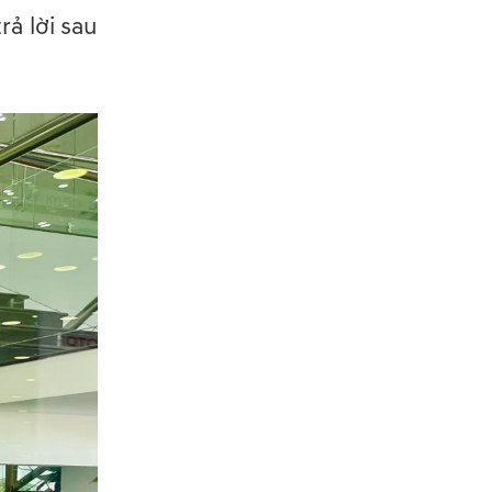
rả lời sau