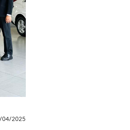
1/04/2025