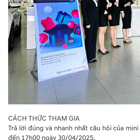
CÁCH THỨC THAM GIA
Trả lời đúng và nhanh nhất câu hỏi của mi
đến 17h00 ngày 30/04/2025.