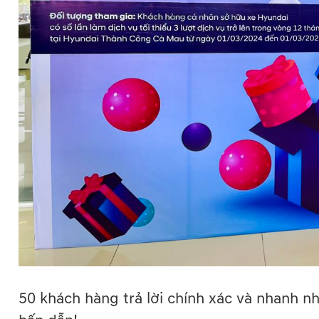
50 khách hàng trả lời chính xác và nhanh 