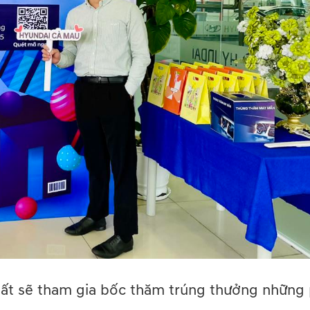
nhất sẽ tham gia bốc thăm trúng thưởng những