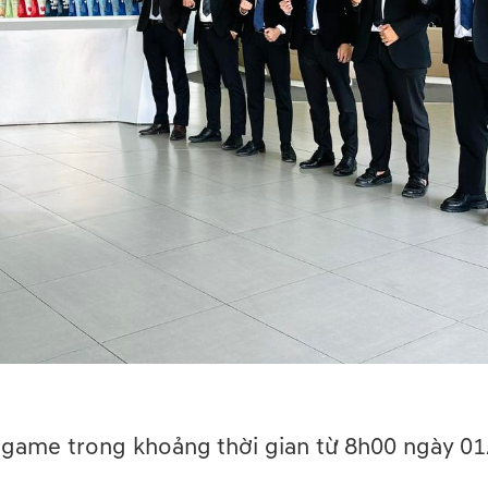
ni game trong khoảng thời gian từ 8h00 ngày 0