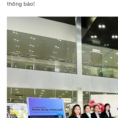
thông báo!