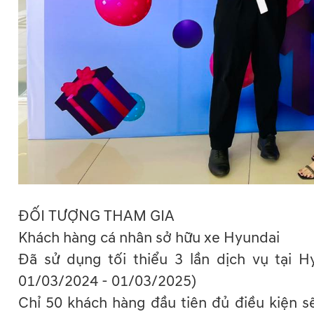
ĐỐI TƯỢNG THAM GIA
Khách hàng cá nhân sở hữu xe Hyundai
Đã sử dụng tối thiểu 3 lần dịch vụ tại
01/03/2024 - 01/03/2025)
Chỉ 50 khách hàng đầu tiên đủ điều kiện s