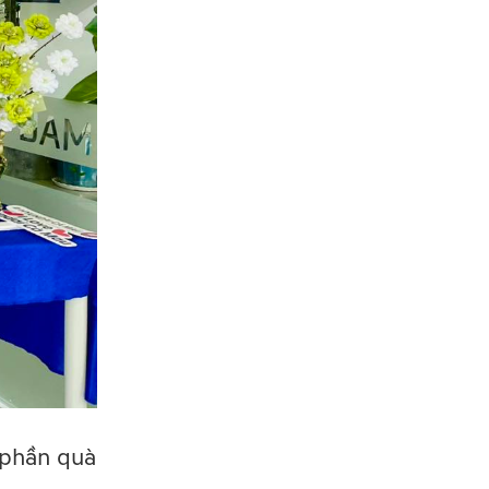
 phần quà