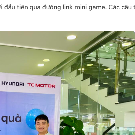
i đầu tiên qua đường link mini game. Các câu t