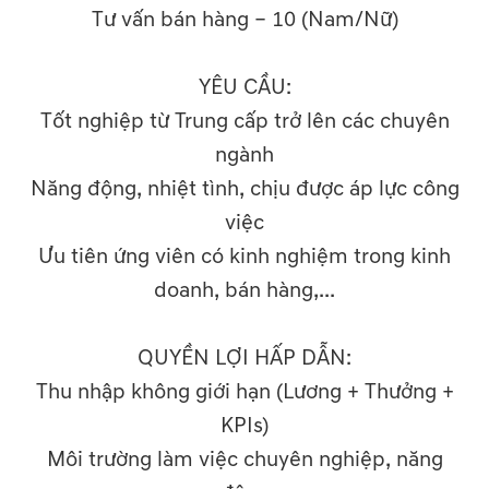
Tư vấn bán hàng – 10 (Nam/Nữ)
YÊU CẦU:
Tốt nghiệp từ Trung cấp trở lên các chuyên
ngành
Năng động, nhiệt tình, chịu được áp lực công
việc
Ưu tiên ứng viên có kinh nghiệm trong kinh
doanh, bán hàng,...
QUYỀN LỢI HẤP DẪN:
Thu nhập không giới hạn (Lương + Thưởng +
KPIs)
Môi trường làm việc chuyên nghiệp, năng