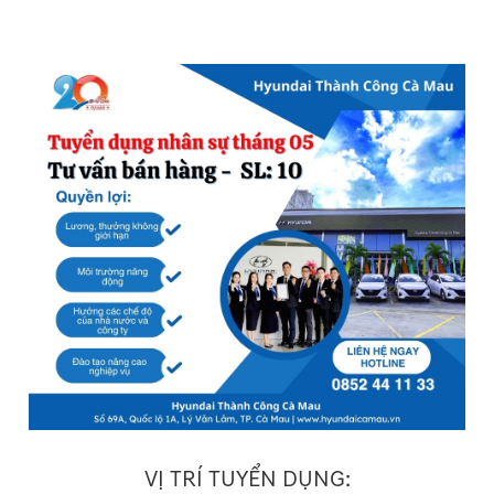
VỊ TRÍ TUYỂN DỤNG: