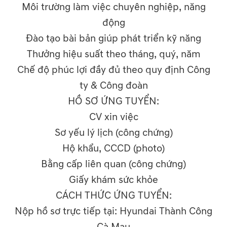
Môi trường làm việc chuyên nghiệp, năng
động
Đào tạo bài bản giúp phát triển kỹ năng
Thưởng hiệu suất theo tháng, quý, năm
Chế độ phúc lợi đầy đủ theo quy định Công
ty & Công đoàn
HỒ SƠ ỨNG TUYỂN:
CV xin việc
Sơ yếu lý lịch (công chứng)
Hộ khẩu, CCCD (photo)
Bằng cấp liên quan (công chứng)
Giấy khám sức khỏe
CÁCH THỨC ỨNG TUYỂN:
Nộp hồ sơ trực tiếp tại: Hyundai Thành Công