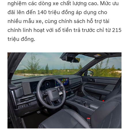
nghiệm các dòng xe chất lượng cao. Mức ưu
đãi lên đến 140 triệu đồng áp dụng cho
nhiều mẫu xe, cùng chính sách hỗ trợ tài
chính linh hoạt với số tiền trả trước chỉ từ 215
triệu đồng.