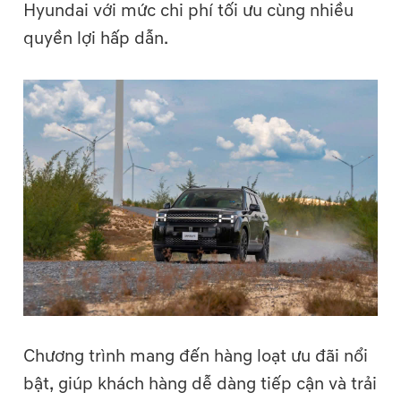
Hyundai với mức chi phí tối ưu cùng nhiều
quyền lợi hấp dẫn.
Chương trình mang đến hàng loạt ưu đãi nổi
bật, giúp khách hàng dễ dàng tiếp cận và trải