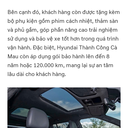
Bên cạnh đó, khách hàng còn được tặng kèm
bộ phụ kiện gồm phim cách nhiệt, thảm sàn
và phủ gầm, góp phần nâng cao trải nghiệm
sử dụng và bảo vệ xe tốt hơn trong quá trình
vận hành. Đặc biệt, Hyundai Thành Công Cà
Mau còn áp dụng gói bảo hành lên đến 8
năm hoặc 120.000 km, mang lại sự an tâm
lâu dài cho khách hàng.