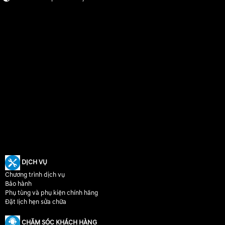
DỊCH VỤ
Chương trình dịch vụ
Bảo hành
Phụ tùng và phụ kiện chính hãng
Đặt lịch hẹn sửa chữa
CHĂM SÓC KHÁCH HÀNG