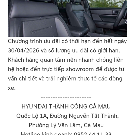
Chương trình ưu đãi có thời hạn đến hết ngày
30/04/2026 và số lượng ưu đãi có giới hạn.
Khách hàng quan tâm nên nhanh chóng liên
hệ hoặc đến trực tiếp showroom để được tư
vấn chi tiết và trải nghiệm thực tế các dòng
xe.
---------------------
HYUNDAI THÀNH CÔNG CÀ MAU
Quốc Lộ 1A, Đường Nguyễn Tất Thành,
Phường Lý Văn Lâm, Cà Mau
Hotline kinh doanh: 0852 44 11 33