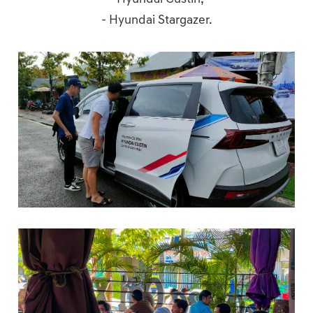
- Hyundai Stargazer.