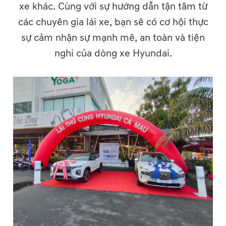
xe khác. Cùng với sự hướng dẫn tận tâm từ
các chuyên gia lái xe, bạn sẽ có cơ hội thực
sự cảm nhận sự mạnh mẽ, an toàn và tiện
nghi của dòng xe Hyundai.