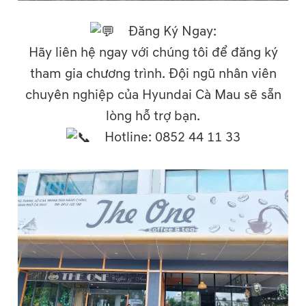
Đăng Ký Ngay:
Hãy liên hệ ngay với chúng tôi để đăng ký
tham gia chương trình. Đội ngũ nhân viên
chuyên nghiệp của Hyundai Cà Mau sẽ sẵn
lòng hỗ trợ bạn.
Hotline: 0852 44 11 33