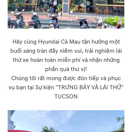
Hãy cùng Hyundai Cà Mau tận hưởng một
buổi sáng tràn đầy niềm vui, trải nghiệm lái
thử xe hoàn toàn miễn phí và nhận những
phần quà thú vị!
Chúng tôi rất mong được đón tiếp và phục
vụ bạn tại Sự kiện "TRƯNG BÀY VÀ LÁI THỬ"
TUCSON