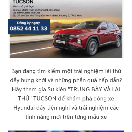
Bạn đang tìm kiếm một trải nghiệm lái thử
đầy hứng khởi và những phần quà hấp dẫn?
Hãy tham gia Sự kiện "TRƯNG BÀY VÀ LÁI
THỬ" TUCSON để khám phá dòng xe
Hyundai đầy tiện nghi và trải nghiệm các
tính năng mới trên từng mẫu xe