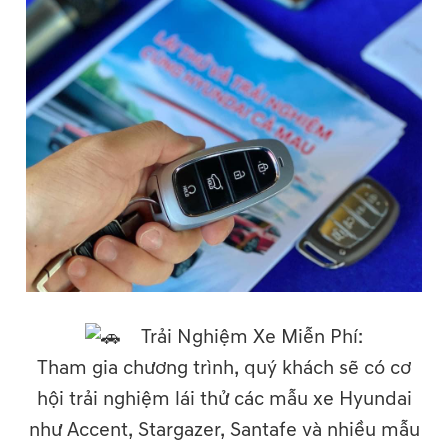
Trải Nghiệm Xe Miễn Phí:
Tham gia chương trình, quý khách sẽ có cơ
hội trải nghiệm lái thử các mẫu xe Hyundai
như Accent, Stargazer, Santafe và nhiều mẫu