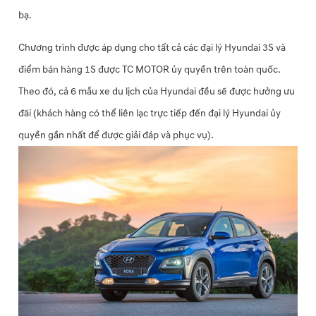
bạ.
Chương trình được áp dụng cho tất cả các đại lý Hyundai 3S và
điểm bán hàng 1S được TC MOTOR ủy quyền trên toàn quốc.
Theo đó, cả 6 mẫu xe du lịch của Hyundai đều sẽ được hưởng ưu
đãi (khách hàng có thể liên lạc trực tiếp đến đại lý Hyundai ủy
quyền gần nhất để được giải đáp và phục vụ).