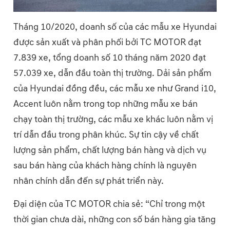
Tháng 10/2020, doanh số của các mẫu xe Hyundai
được sản xuất và phân phối bởi TC MOTOR đạt
7.839 xe, tổng doanh số 10 tháng năm 2020 đạt
57.039 xe, dẫn đầu toàn thị trường. Dải sản phẩm
của Hyundai đồng đều, các mẫu xe như Grand i10,
Accent luôn nằm trong top những mẫu xe bán
chạy toàn thị trường, các mẫu xe khác luôn nằm vị
trí dẫn đầu trong phân khúc. Sự tin cậy về chất
lượng sản phẩm, chất lượng bán hàng và dịch vụ
sau bán hàng của khách hàng chính là nguyên
nhân chính dẫn đến sự phát triển này.
Đại diện của TC MOTOR chia sẻ: “Chỉ trong một
thời gian chưa dài, những con số bán hàng gia tăng