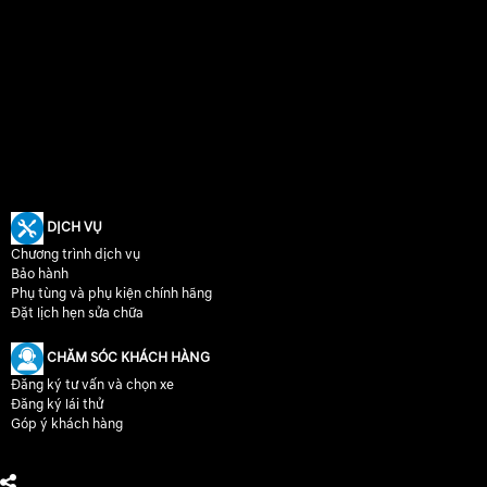
DỊCH VỤ
Chương trình dịch vụ
Bảo hành
Phụ tùng và phụ kiện chính hãng
Đặt lịch hẹn sửa chữa
CHĂM SÓC KHÁCH HÀNG
Đăng ký tư vấn và chọn xe
Đăng ký lái thử
Góp ý khách hàng