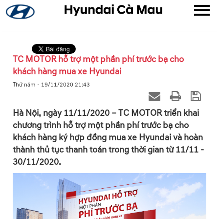
TC MOTOR hỗ trợ một phần phí trước bạ cho
khách hàng mua xe Hyundai
▼
Thứ năm - 19/11/2020 21:43
▼
Hà Nội, ngày 11/11/2020 – TC MOTOR triển khai
chương trình hỗ trợ một phần phí trước bạ cho
▼
khách hàng ký hợp đồng mua xe Hyundai và hoàn
thành thủ tục thanh toán trong thời gian từ 11/11 -
30/11/2020.