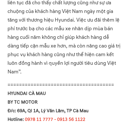
liên tục đã cho thấy chất lượng cũng như sự ưa
chuộng của khách hàng Việt Nam ngày một gia
tăng với thương hiệu Hyundai. Việc ưu đãi thêm lệ
phí trước bạ cho các mẫu xe nhân dịp mùa bán
hàng cuối năm không chỉ giúp khách hàng dễ
dàng tiếp cận mẫu xe hơn, mà còn nâng cao giá trị
phục vụ khách hàng cũng như thể hiện cam kết
luôn đồng hành vì quyền lợi người tiêu dùng Việt
Nam”.
=====================================
HYUNDAI CÀ MAU
BY TC MOTOR
Đ/c: 69A, Ql 1A, Lý Văn Lâm, TP Cà Mau
Hotline:
0978 11 7777 - 0913 56 1122