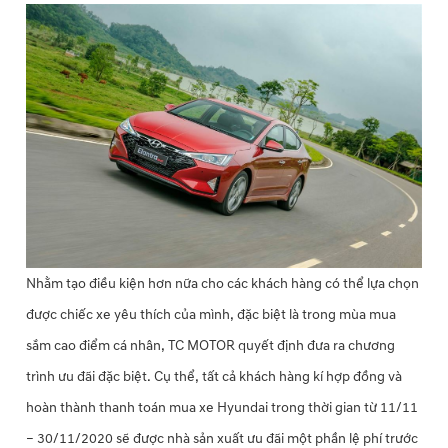
Nhằm tạo điều kiện hơn nữa cho các khách hàng có thể lựa chọn
được chiếc xe yêu thích của mình, đặc biệt là trong mùa mua
sắm cao điểm cá nhân, TC MOTOR quyết định đưa ra chương
trình ưu đãi đặc biệt. Cụ thể, tất cả khách hàng kí hợp đồng và
hoàn thành thanh toán mua xe Hyundai trong thời gian từ 11/11
– 30/11/2020 sẽ được nhà sản xuất ưu đãi một phần lệ phí trước