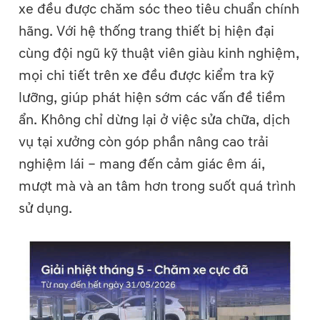
xe đều được chăm sóc theo tiêu chuẩn chính
hãng. Với hệ thống trang thiết bị hiện đại
cùng đội ngũ kỹ thuật viên giàu kinh nghiệm,
mọi chi tiết trên xe đều được kiểm tra kỹ
lưỡng, giúp phát hiện sớm các vấn đề tiềm
ẩn. Không chỉ dừng lại ở việc sửa chữa, dịch
vụ tại xưởng còn góp phần nâng cao trải
nghiệm lái – mang đến cảm giác êm ái,
mượt mà và an tâm hơn trong suốt quá trình
sử dụng.