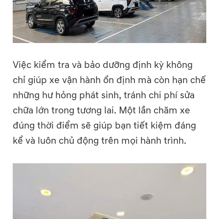
Việc kiểm tra và bảo dưỡng định kỳ không
chỉ giúp xe vận hành ổn định mà còn hạn chế
những hư hỏng phát sinh, tránh chi phí sửa
chữa lớn trong tương lai. Một lần chăm xe
đúng thời điểm sẽ giúp bạn tiết kiệm đáng
kể và luôn chủ động trên mọi hành trình.