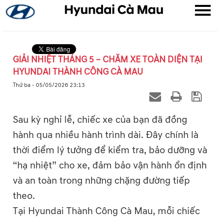
GIẢI NHIỆT THÁNG 5 – CHĂM XE TOÀN DIỆN TẠI
HYUNDAI THÀNH CÔNG CÀ MAU
▼
Thứ ba - 05/05/2026 23:13
▼
Sau kỳ nghỉ lễ, chiếc xe của bạn đã đồng
▼
hành qua nhiều hành trình dài. Đây chính là
thời điểm lý tưởng để kiểm tra, bảo dưỡng và
“hạ nhiệt” cho xe, đảm bảo vận hành ổn định
và an toàn trong những chặng đường tiếp
theo.
Tại Hyundai Thành Công Cà Mau, mỗi chiếc