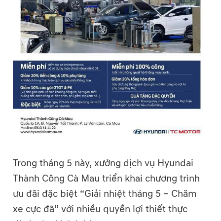
Trong tháng 5 này, xưởng dịch vụ Hyundai
Thành Công Cà Mau triển khai chương trình
ưu đãi đặc biệt “Giải nhiệt tháng 5 – Chăm
xe cực đã” với nhiều quyền lợi thiết thực