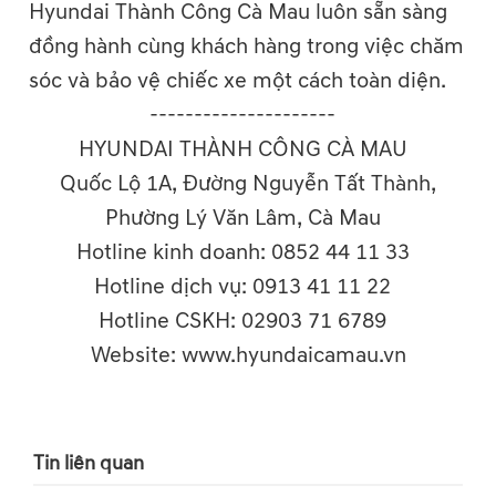
Hyundai Thành Công Cà Mau luôn sẵn sàng
đồng hành cùng khách hàng trong việc chăm
sóc và bảo vệ chiếc xe một cách toàn diện.
---------------------
HYUNDAI THÀNH CÔNG CÀ MAU
Quốc Lộ 1A, Đường Nguyễn Tất Thành,
Phường Lý Văn Lâm, Cà Mau
Hotline kinh doanh: 0852 44 11 33
Hotline dịch vụ: 0913 41 11 22
Hotline CSKH: 02903 71 6789
Website: www.hyundaicamau.vn
Tin liên quan