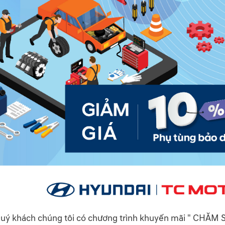
 Quý khách chúng tôi có chương trình khuyến mãi " CHĂ