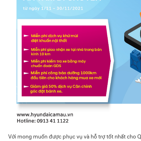
Với mong muốn được phục vụ và hỗ trợ tốt nhất cho