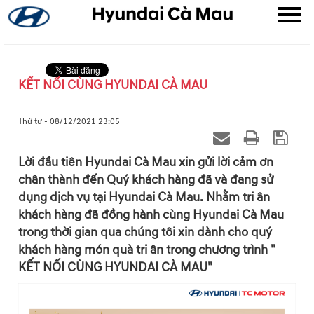
KẾT NỐI CÙNG HYUNDAI CÀ MAU
▼
Thứ tư - 08/12/2021 23:05
▼
Lời đầu tiên Hyundai Cà Mau xin gửi lời cảm ơn
chân thành đến Quý khách hàng đã và đang sử
▼
dụng dịch vụ tại Hyundai Cà Mau. Nhằm tri ân
khách hàng đã đồng hành cùng Hyundai Cà Mau
trong thời gian qua chúng tôi xin dành cho quý
khách hàng món quà tri ân trong chương trình "
KẾT NỐI CÙNG HYUNDAI CÀ MAU"