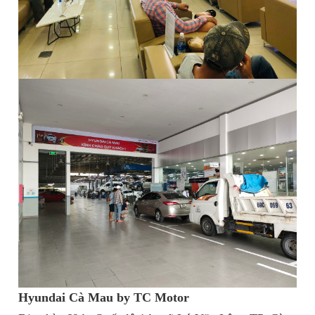
Hyundai Cà Mau by TC Motor