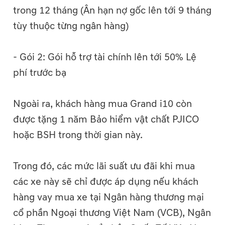
trong 12 tháng (Ân hạn nợ gốc lên tới 9 tháng
tùy thuộc từng ngân hàng)
- Gói 2: Gói hỗ trợ tài chính lên tới 50% Lệ
phí trước bạ
Ngoài ra, khách hàng mua Grand i10 còn
được tặng 1 năm Bảo hiểm vật chất PJICO
hoặc BSH trong thời gian này.
Trong đó, các mức lãi suất ưu đãi khi mua
các xe này sẽ chỉ được áp dụng nếu khách
hàng vay mua xe tại Ngân hàng thương mại
cổ phần Ngoại thương Việt Nam (VCB), Ngân