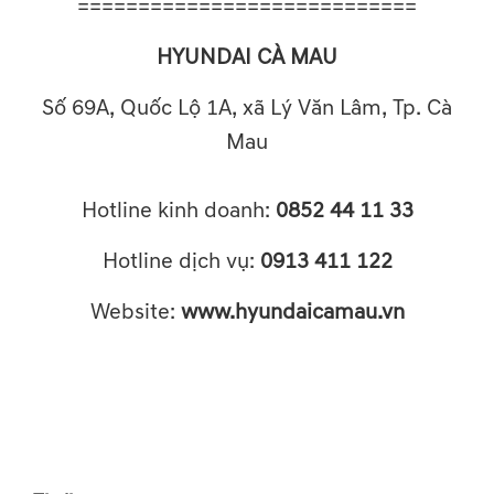
============================
HYUNDAI CÀ MAU
Số 69A, Quốc Lộ 1A, xã Lý Văn Lâm, Tp. Cà
Mau
Hotline kinh doanh:
0852 44 11 33
Hotline dịch vụ:
0913 411 122
Website:
www.hyundaicamau.vn