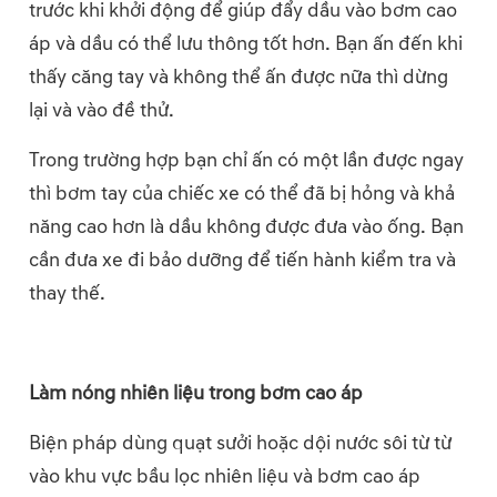
trước khi khởi động để giúp đẩy dầu vào bơm cao
áp và dầu có thể lưu thông tốt hơn. Bạn ấn đến khi
thấy căng tay và không thể ấn được nữa thì dừng
lại và vào đề thử.
Trong trường hợp bạn chỉ ấn có một lần được ngay
thì bơm tay của chiếc xe có thể đã bị hỏng và khả
năng cao hơn là dầu không được đưa vào ống. Bạn
cần đưa xe đi bảo dưỡng để tiến hành kiểm tra và
thay thế.
Làm nóng nhiên liệu trong bơm cao áp
Biện pháp dùng quạt sưởi hoặc dội nước sôi từ từ
vào khu vực bầu lọc nhiên liệu và bơm cao áp