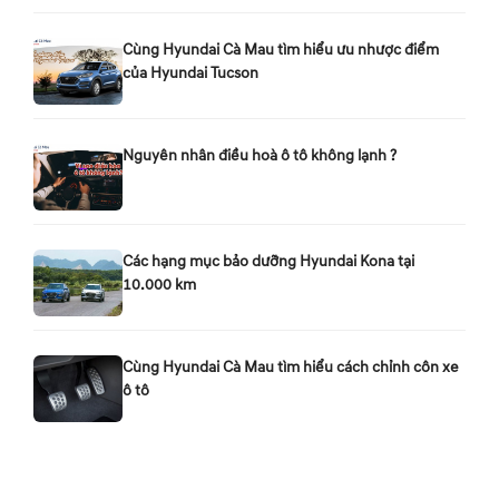
Cùng Hyundai Cà Mau tìm hiểu ưu nhược điểm
của Hyundai Tucson
Nguyên nhân điều hoà ô tô không lạnh ?
Các hạng mục bảo dưỡng Hyundai Kona tại
10.000 km
Cùng Hyundai Cà Mau tìm hiểu cách chỉnh côn xe
ô tô