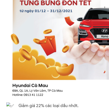
Giảm giá 22% các loại dầu nhớt.